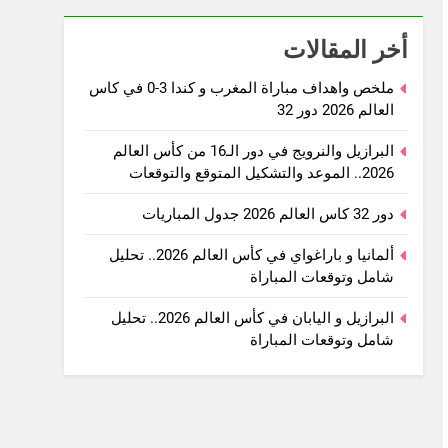
أخر المقالات
ملخص واهداف مباراة المغرب و كندا 3-0 في كاس
العالم 2026 دور 32
البرازيل والنرويج في دور الـ16 من كأس العالم
2026.. الموعد والتشكيل المتوقع والتوقعات
دور 32 كاس العالم 2026 جدول المباريات
ألمانيا و باراغواي في كأس العالم 2026.. تحليل
شامل وتوقعات المباراة
البرازيل و اليابان في كأس العالم 2026.. تحليل
شامل وتوقعات المباراة