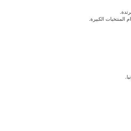
رتدة.
 المنتخبات الكبيرة.
ا.