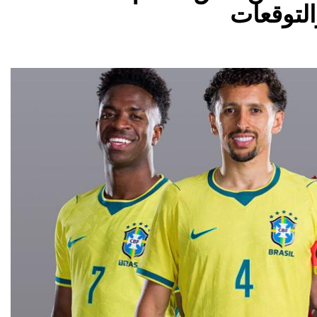
التوقعات