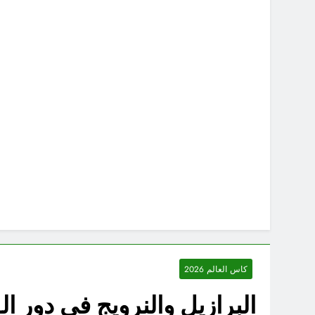
كاس العالم 2026