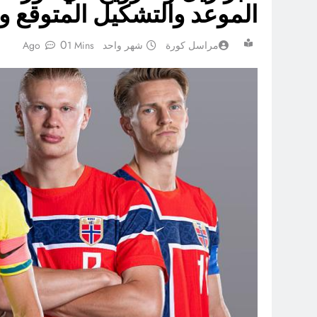
الموعد والتشكيل المتوقع و
0
مراسل كورة
شهر واحد Ago
1 Mins