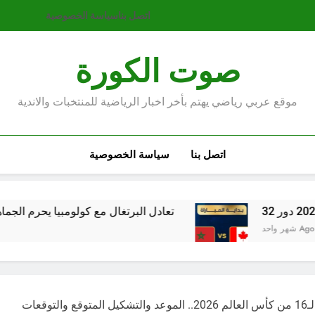
اتصل بنا
سياسة الخصوصية
صوت الكورة
موقع عربي رياضي يهتم بأخر اخبار الرياضية للمنتخبات والاندية
اتصل بنا
سياسة الخصوصية
تعادل البرتغال مع كولومبيا يحرم الجماهير من مواجهة تاري
وقعات