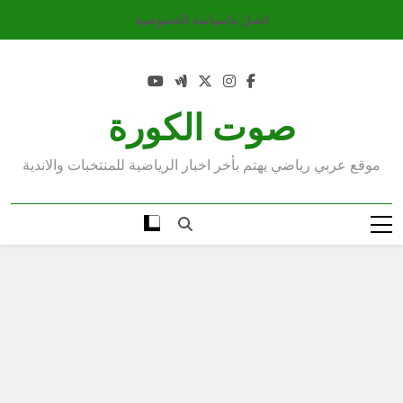
Ski
اتصل بنا
سياسة الخصوصية
t
conten
صوت الكورة
موقع عربي رياضي يهتم بأخر اخبار الرياضية للمنتخبات والاندية