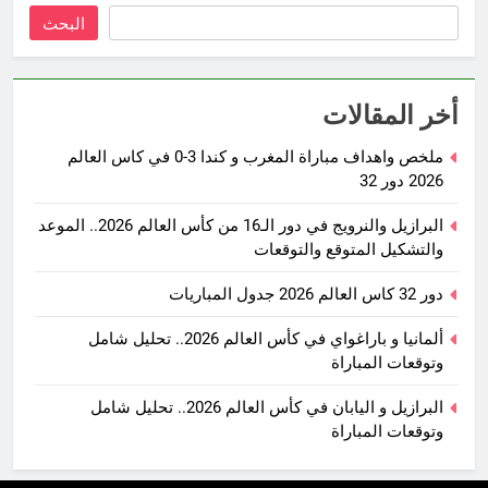
البحث
أخر المقالات
ملخص واهداف مباراة المغرب و كندا 3-0 في كاس العالم
2026 دور 32
البرازيل والنرويج في دور الـ16 من كأس العالم 2026.. الموعد
والتشكيل المتوقع والتوقعات
دور 32 كاس العالم 2026 جدول المباريات
ألمانيا و باراغواي في كأس العالم 2026.. تحليل شامل
وتوقعات المباراة
البرازيل و اليابان في كأس العالم 2026.. تحليل شامل
وتوقعات المباراة