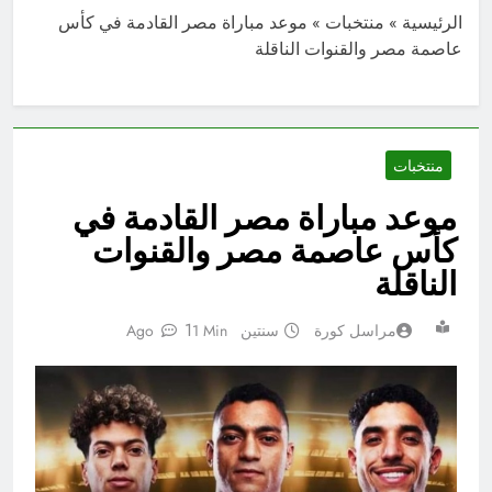
الرئيسية
»
منتخبات
»
موعد مباراة مصر القادمة في كأس
عاصمة مصر والقنوات الناقلة
منتخبات
موعد مباراة مصر القادمة في
كأس عاصمة مصر والقنوات
الناقلة
1
مراسل كورة
سنتين Ago
1 Min