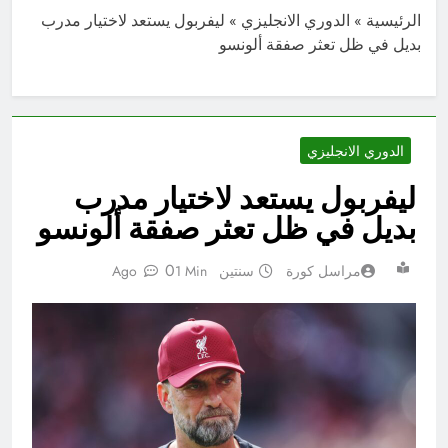
الرئيسية
»
الدوري الانجليزي
»
ليفربول يستعد لاختيار مدرب
بديل في ظل تعثر صفقة ألونسو
الدوري الانجليزي
ليفربول يستعد لاختيار مدرب
بديل في ظل تعثر صفقة ألونسو
0
مراسل كورة
سنتين Ago
1 Min