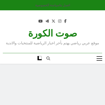
Ski
اتصل بنا
سياسة الخصوصية
t
conten
صوت الكورة
موقع عربي رياضي يهتم بأخر اخبار الرياضية للمنتخبات والاندية