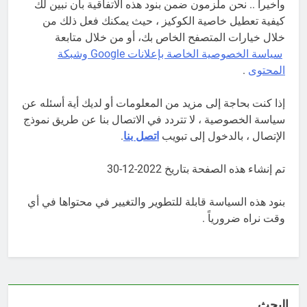
وأخيرا .. نحن ملزمون ضمن بنود هذه الاتفاقية بان نبين لك
كيفية تعطيل خاصية الكوكيز ، حيث يمكنك فعل ذلك من
خلال خيارات المتصفح الخاص بك، أو من خلال متابعة
سياسة الخصوصية الخاصة بإعلانات Google وشبكة
المحتوى
.
إذا كنت بحاجة إلى مزيد من المعلومات أو لديك أية أسئله عن
سياسة الخصوصية ، لا تتردد في الاتصال بنا عن طريق نموذج
الإتصال ، بالدخول إلى تبويب
اتصل بنا
.
تم إنشاء هذه الصفحة بتاريخ 2022-12-30
بنود هذه السياسة قابلة للتطوير والتغيير في محتواها في أي
وقت نراه ضرورياً .
البحث