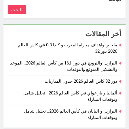
البحث
أخر المقالات
ملخص واهداف مباراة المغرب و كندا 3-0 في كاس العالم
2026 دور 32
البرازيل والنرويج في دور الـ16 من كأس العالم 2026.. الموعد
والتشكيل المتوقع والتوقعات
دور 32 كاس العالم 2026 جدول المباريات
ألمانيا و باراغواي في كأس العالم 2026.. تحليل شامل
وتوقعات المباراة
البرازيل و اليابان في كأس العالم 2026.. تحليل شامل
وتوقعات المباراة