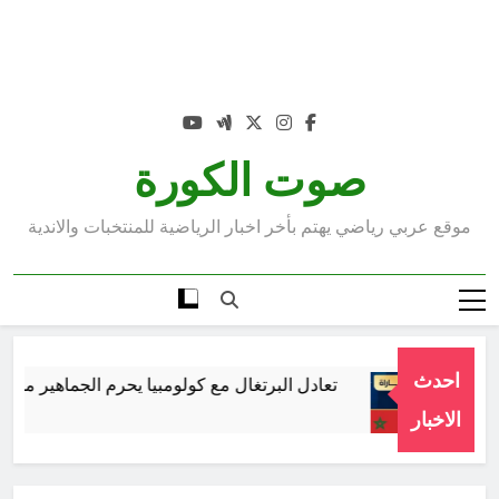
صوت الكورة
موقع عربي رياضي يهتم بأخر اخبار الرياضية للمنتخبات والاندية
احدث
تعادل البرتغال مع كولومبيا يحرم الجماهير من مواجه
الاخبار