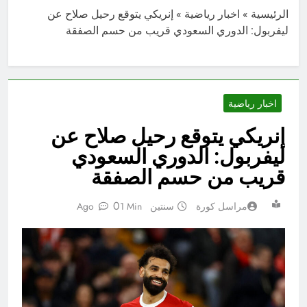
الرئيسية
»
اخبار رياضية
»
إنريكي يتوقع رحيل صلاح عن
ليفربول: الدوري السعودي قريب من حسم الصفقة
اخبار رياضية
إنريكي يتوقع رحيل صلاح عن
ليفربول: الدوري السعودي
قريب من حسم الصفقة
0
مراسل كورة
سنتين Ago
1 Min