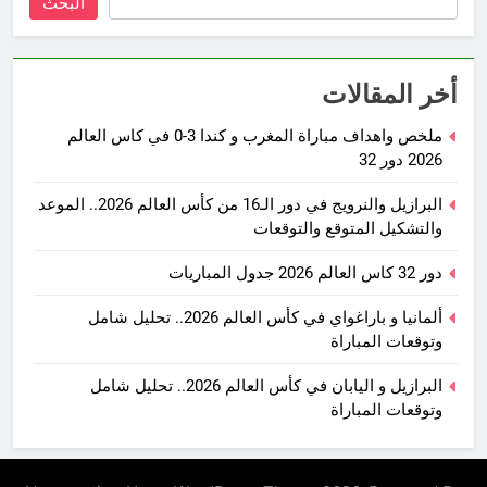
البحث
أخر المقالات
ملخص واهداف مباراة المغرب و كندا 3-0 في كاس العالم
2026 دور 32
البرازيل والنرويج في دور الـ16 من كأس العالم 2026.. الموعد
والتشكيل المتوقع والتوقعات
دور 32 كاس العالم 2026 جدول المباريات
ألمانيا و باراغواي في كأس العالم 2026.. تحليل شامل
وتوقعات المباراة
البرازيل و اليابان في كأس العالم 2026.. تحليل شامل
وتوقعات المباراة