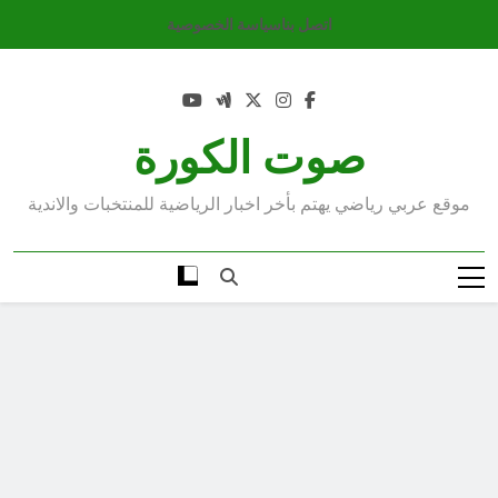
Ski
اتصل بنا
سياسة الخصوصية
t
conten
صوت الكورة
موقع عربي رياضي يهتم بأخر اخبار الرياضية للمنتخبات والاندية